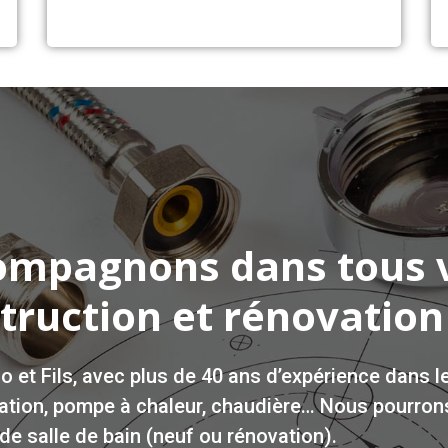
ompagnons dans tous 
truction et rénovation
o et Fils, avec plus de 40 ans d’expérience dans l
ation
, pompe à chaleur, chaudière… Nous pourro
de salle de bain (neuf ou rénovation).