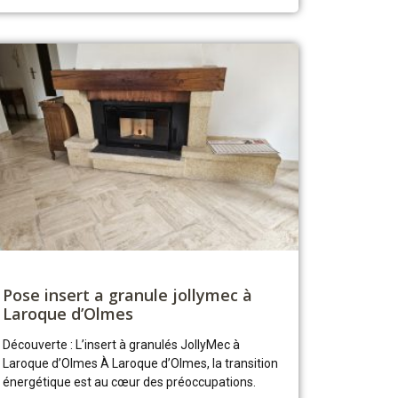
Pose insert a granule jollymec à
Laroque d’Olmes
Découverte : L’insert à granulés JollyMec à
Laroque d’Olmes À Laroque d’Olmes, la transition
énergétique est au cœur des préoccupations.