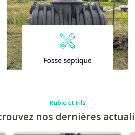
Fosse septique
Rubio et Fils
trouvez nos dernières actuali