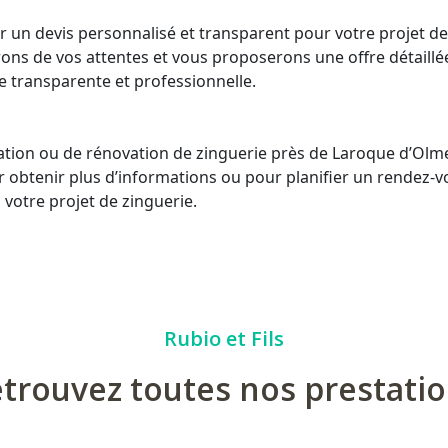
 un devis personnalisé et transparent pour votre projet d
rons de vos attentes et vous proposerons une offre détaillé
e transparente et professionnelle.
ation ou de rénovation de zinguerie près de Laroque d’Olmes
 obtenir plus d’informations ou pour planifier un rendez-v
votre projet de zinguerie.
Rubio et Fils
trouvez toutes nos prestati