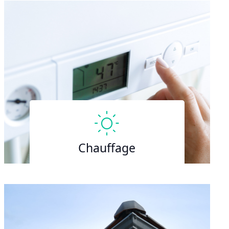
Chauffage