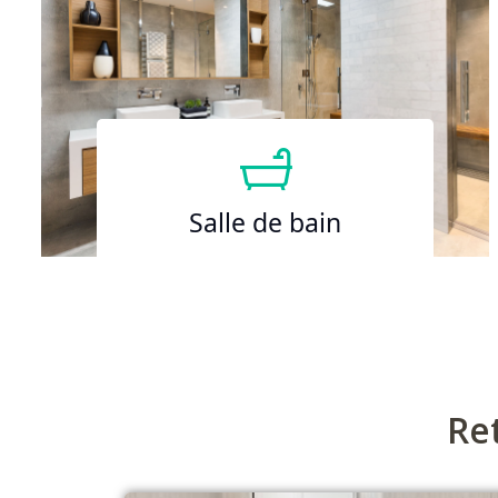
Salle de bain
Re