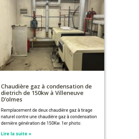
Chaudière gaz à condensation de
dietrich de 150kw à Villeneuve
D’olmes
Remplacement de deux chaudière gaz à tirage
naturel contre une chaudière gaz à condensation
dernière génération de 150Kw. 1er photo:
Lire la suite »