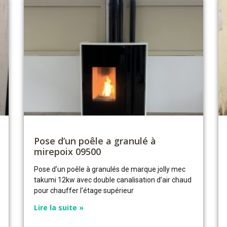
Pose d’un poêle a granulé à
mirepoix 09500
Pose d’un poêle à granulés de marque jolly mec
takumi 12kw avec double canalisation d’air chaud
pour chauffer l’étage supérieur
Lire la suite »