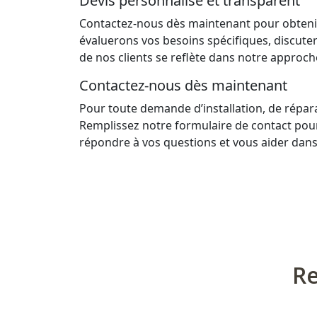
Devis personnalisé et transparent
Contactez-nous dès maintenant pour obtenir
évaluerons vos besoins spécifiques, discute
de nos clients se reflète dans notre approch
Contactez-nous dès maintenant
Pour toute demande d’installation, de répar
Remplissez notre
formulaire de contact
pour
répondre à vos questions et vous aider dans 
Re