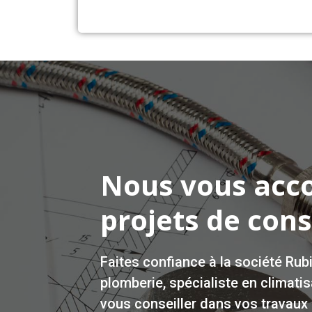
Nous vous acc
projets de cons
Faites confiance à la société Rubi
plomberie
, spécialiste en
climatis
vous conseiller dans vos travaux 