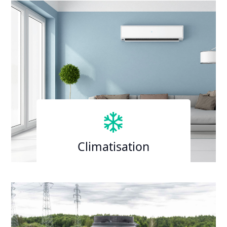
Climatisation