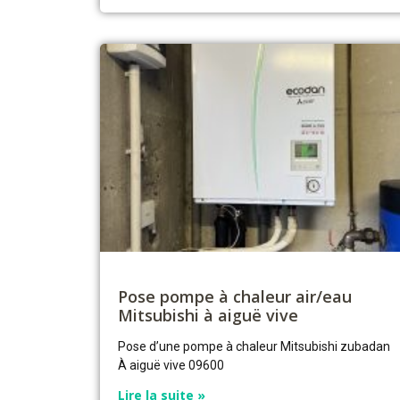
Pose pompe à chaleur air/eau
Mitsubishi à aiguë vive
Pose d’une pompe à chaleur Mitsubishi zubadan
À aiguë vive 09600
Lire la suite »