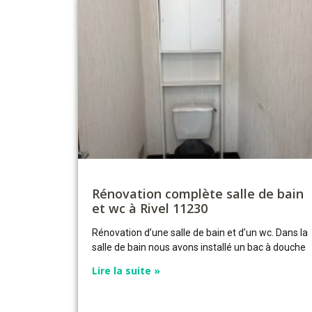
Rénovation complète salle de bain
et wc à Rivel 11230
Rénovation d’une
salle de bain
et d’un wc. Dans la
salle de bain nous avons installé un bac à douche
Lire la suite »