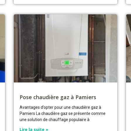
Pose chaudière gaz à Pamiers
Avantages d’opter pour une chaudière gaz à
Pamiers La chaudière gaz se présente comme
une solution de chauffage populaire à
Lire la suite »