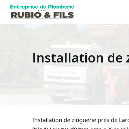
Installation de
Installation de zinguerie près de L