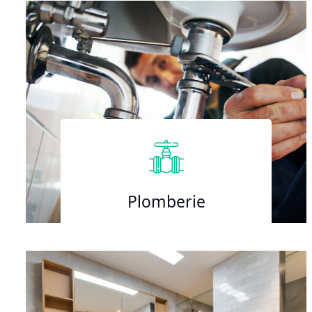
Plomberie