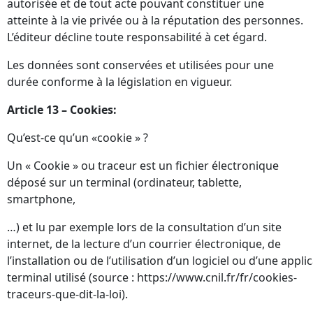
autorisée et de tout acte pouvant constituer une
atteinte à la vie privée ou à la réputation des personnes.
L’éditeur décline toute responsabilité à cet égard.
Les données sont conservées et utilisées pour une
durée conforme à la législation en vigueur.
Article 13 – Cookies:
Qu’est-ce qu’un «cookie » ?
Un « Cookie » ou traceur est un fichier électronique
déposé sur un terminal (ordinateur, tablette,
smartphone,
…) et lu par exemple lors de la consultation d’un site
internet, de la lecture d’un courrier électronique, de
l’installation ou de l’utilisation d’un logiciel ou d’une appl
terminal utilisé (source :
https://www.cnil.fr/fr/cookies-
traceurs-que-dit-la-loi
).