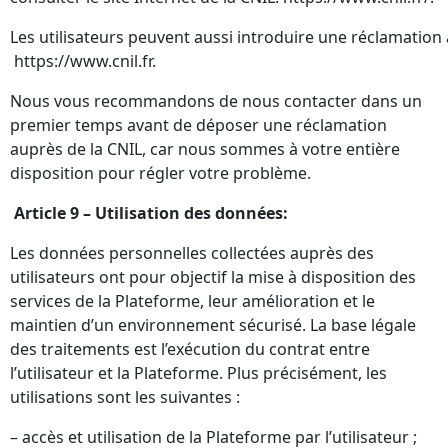
Les utilisateurs peuvent aussi introduire une réclamation a
https://www.cnil.fr
.
Nous vous recommandons de nous contacter dans un
premier temps avant de déposer une réclamation
auprès de la CNIL, car nous sommes à votre entière
disposition pour régler votre problème.
Article 9 – Utilisation des données:
Les données personnelles collectées auprès des
utilisateurs ont pour objectif la mise à disposition des
services de la Plateforme, leur amélioration et le
maintien d’un environnement sécurisé. La base légale
des traitements est l’exécution du contrat entre
l’utilisateur et la Plateforme. Plus précisément, les
utilisations sont les suivantes :
– accès et utilisation de la Plateforme par l’utilisateur ;