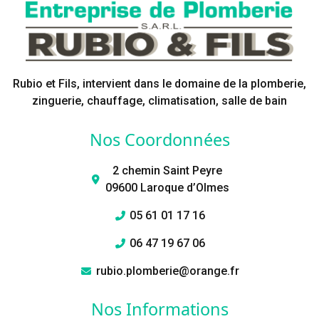
Rubio et Fils, intervient dans le domaine de la plomberie,
zinguerie, chauffage, climatisation, salle de bain
Nos Coordonnées
2 chemin Saint Peyre
09600 Laroque d’Olmes
05 61 01 17 16
06 47 19 67 06
rubio.plomberie@orange.fr
Nos Informations