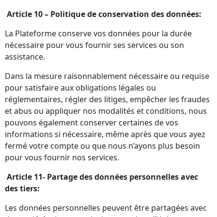
Article 10 – Politique de conservation des données:
La Plateforme conserve vos données pour la durée
nécessaire pour vous fournir ses services ou son
assistance.
Dans la mesure raisonnablement nécessaire ou requise
pour satisfaire aux obligations légales ou
réglementaires, régler des litiges, empêcher les fraudes
et abus ou appliquer nos modalités et conditions, nous
pouvons également conserver certaines de vos
informations si nécessaire, même après que vous ayez
fermé votre compte ou que nous n’ayons plus besoin
pour vous fournir nos services.
Article 11- Partage des données personnelles avec
des tiers:
Les données personnelles peuvent être partagées avec