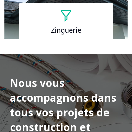
Zinguerie
Nous vous
accompagnons dans
tous vos projets de
construction et