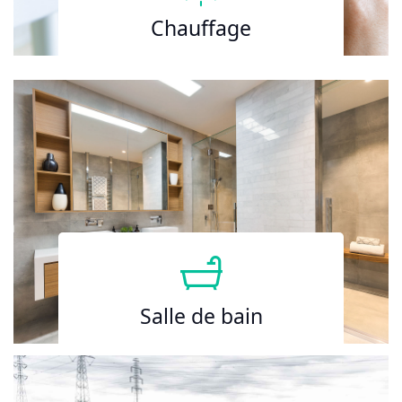
Chauffage
Salle de bain