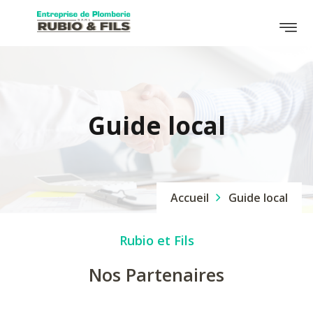
Guide local
Accueil
Guide local
Rubio et Fils
Nos Partenaires