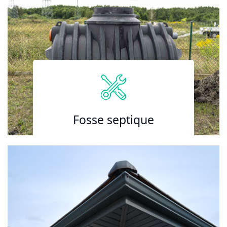
Fosse septique