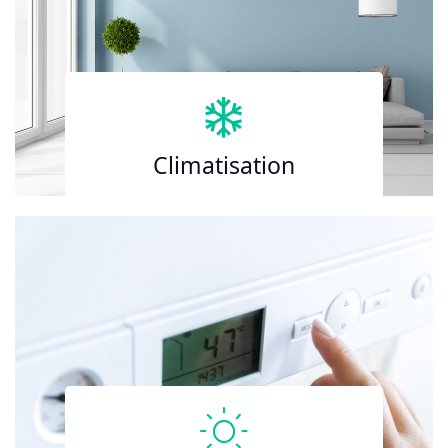
Climatisation