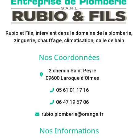
Rubio et Fils, intervient dans le domaine de la plomberie,
zinguerie, chauffage, climatisation, salle de bain
Nos Coordonnées
2 chemin Saint Peyre
09600 Laroque d’Olmes
05 61 01 17 16
06 47 19 67 06
rubio.plomberie@orange.fr
Nos Informations