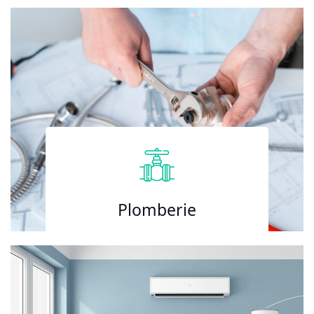
Plomberie