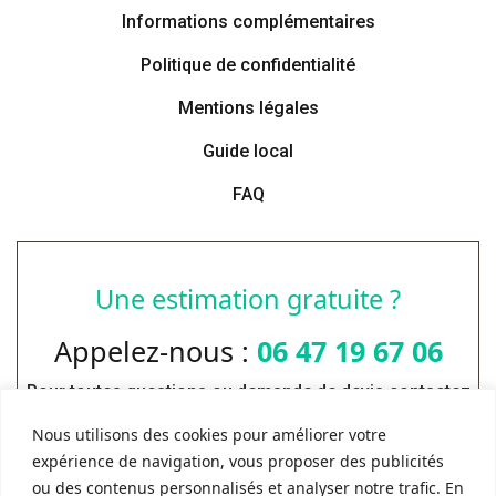
Informations complémentaires
Politique de confidentialité
Mentions légales
Guide local
FAQ
Une estimation gratuite ?
Appelez-nous :
06 47 19 67 06
Pour toutes questions ou demande de devis contactez
Rubio et fils.
Nous utilisons des cookies pour améliorer votre
expérience de navigation, vous proposer des publicités
DEVIS GRATUIT
ou des contenus personnalisés et analyser notre trafic. En