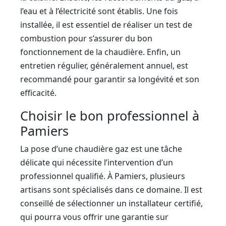
l’eau et à l’électricité sont établis. Une fois
installée, il est essentiel de réaliser un test de
combustion pour s’assurer du bon
fonctionnement de la chaudière. Enfin, un
entretien régulier, généralement annuel, est
recommandé pour garantir sa longévité et son
efficacité.
Choisir le bon professionnel à
Pamiers
La pose d’une chaudière gaz est une tâche
délicate qui nécessite l’intervention d’un
professionnel qualifié. À Pamiers, plusieurs
artisans sont spécialisés dans ce domaine. Il est
conseillé de sélectionner un installateur certifié,
qui pourra vous offrir une garantie sur