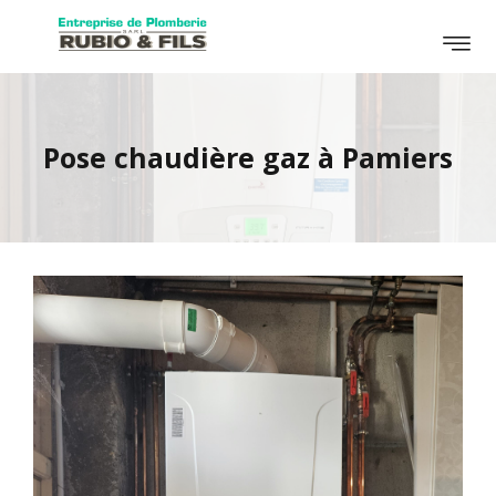
Pose chaudière gaz à Pamiers