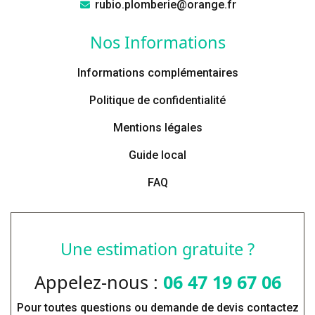
rubio.plomberie@orange.fr
Nos Informations
Informations complémentaires
Politique de confidentialité
Mentions légales
Guide local
FAQ
Une estimation gratuite ?
Appelez-nous :
06 47 19 67 06
Pour toutes questions ou demande de devis contactez