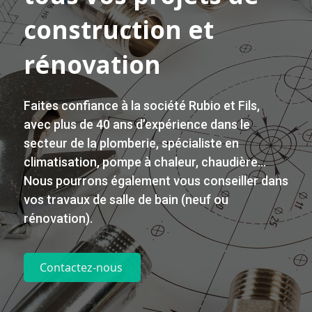
construction et
rénovation
Faites confiance à la société Rubio et Fils,
avec plus de 40 ans d’expérience dans le
secteur de la plomberie, spécialiste en
climatisation, pompe à chaleur, chaudière…
Nous pourrons également vous conseiller dans
vos travaux de salle de bain (neuf ou
rénovation).
Contactez-nous