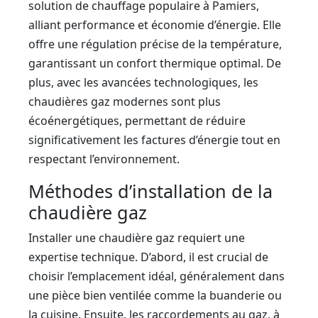
solution de chauffage populaire à Pamiers,
alliant performance et économie d’énergie. Elle
offre une régulation précise de la température,
garantissant un confort thermique optimal. De
plus, avec les avancées technologiques, les
chaudières gaz modernes sont plus
écoénergétiques, permettant de réduire
significativement les factures d’énergie tout en
respectant l’environnement.
Méthodes d’installation de la
chaudière gaz
Installer une chaudière gaz requiert une
expertise technique. D’abord, il est crucial de
choisir l’emplacement idéal, généralement dans
une pièce bien ventilée comme la buanderie ou
la cuisine. Ensuite, les raccordements au gaz, à