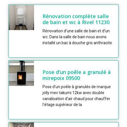
Rénovation complète salle
de bain et wc à Rivel 11230
Rénovation d’une salle de bain et d’un
wc. Dans la salle de bain nous avons
installé un bac à douche gris anthracite
Pose d’un poêle a granulé à
mirepoix 09500
Pose d’un poêle à granulés de marque
jolly mec takumi 12kw avec double
canalisation d’air chaud pour chauffer
l’étage supérieur de la