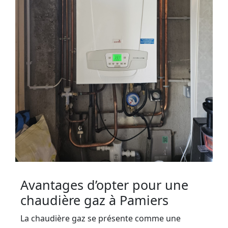
Avantages d’opter pour une
chaudière gaz à Pamiers
La chaudière gaz se présente comme une