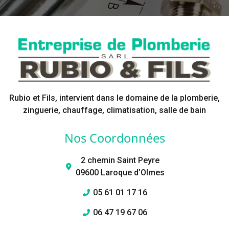
Rubio et Fils, intervient dans le domaine de la plomberie,
zinguerie, chauffage, climatisation, salle de bain
Nos Coordonnées
2 chemin Saint Peyre
09600 Laroque d’Olmes
05 61 01 17 16
06 47 19 67 06