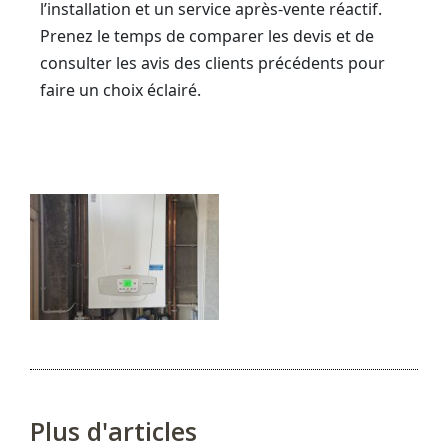
l’installation et un service après-vente réactif.
Prenez le temps de comparer les devis et de
consulter les avis des clients précédents pour
faire un choix éclairé.
Plus d'articles