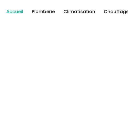
Accueil
Plomberie
Climatisation
Chauffag