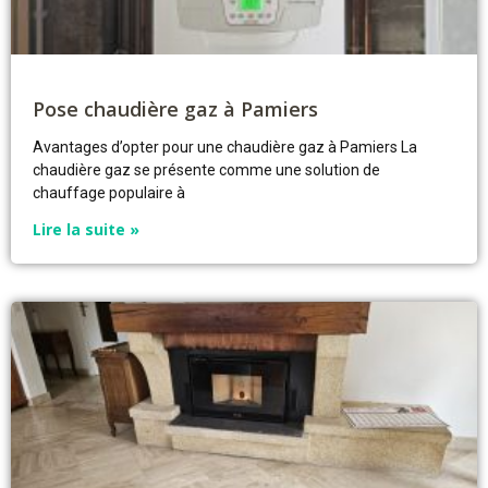
Pose chaudière gaz à Pamiers
Avantages d’opter pour une chaudière gaz à Pamiers La
chaudière gaz se présente comme une solution de
chauffage populaire à
Lire la suite »