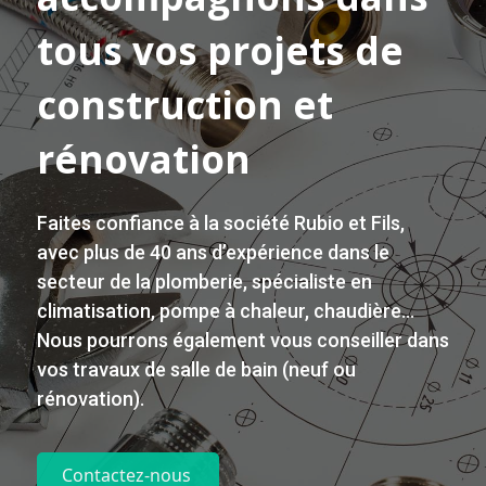
tous vos projets de
construction et
rénovation
Faites confiance à la société Rubio et Fils,
avec plus de 40 ans d’expérience dans le
secteur de la
plomberie
, spécialiste en
climatisation
, pompe à chaleur, chaudière…
Nous pourrons également vous conseiller dans
vos
travaux
de salle de bain (neuf ou
rénovation).
Contactez-nous