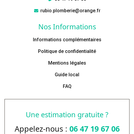
rubio.plomberie@orange.fr
Nos Informations
Informations complémentaires
Politique de confidentialité
Mentions légales
Guide local
FAQ
Une estimation gratuite ?
Appelez-nous :
06 47 19 67 06