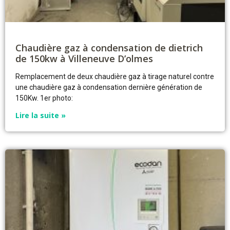
Chaudière gaz à condensation de dietrich
de 150kw à Villeneuve D’olmes
Remplacement de deux chaudière gaz à tirage naturel contre
une chaudière gaz à condensation dernière génération de
150Kw. 1er photo:
Lire la suite »