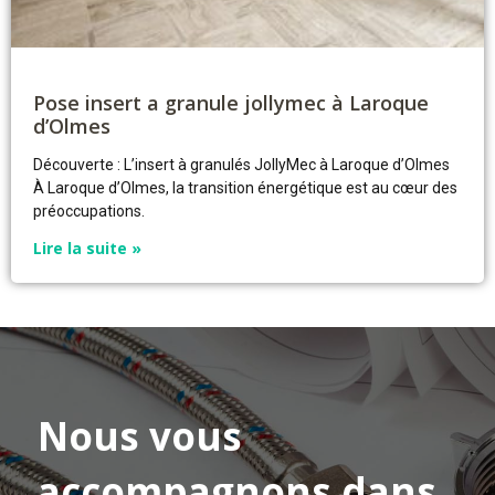
Pose insert a granule jollymec à Laroque
d’Olmes
Découverte : L’insert à granulés JollyMec à Laroque d’Olmes
À Laroque d’Olmes, la transition énergétique est au cœur des
préoccupations.
Lire la suite »
Nous vous
accompagnons dans