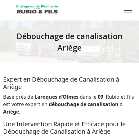
Débouchage de canalisation
Ariège
Expert en Débouchage de Canalisation à
Ariège
Basé près de
Laroques d’Olmes
dans le
09
, Rubio et Fils
est votre expert en
débouchage
de canalisation
à
Ariège
.
Une Intervention Rapide et Efficace pour le
Débouchage de Canalisation à Ariège