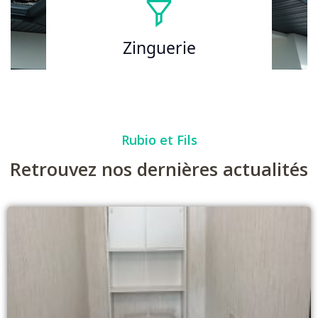
Zinguerie
Rubio et Fils
Retrouvez nos dernières actualités