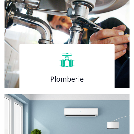
Plomberie