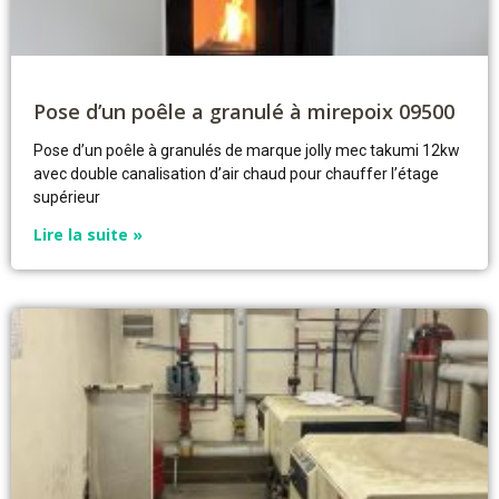
Pose d’un poêle a granulé à mirepoix 09500
Pose d’un poêle à granulés de marque jolly mec takumi 12kw
avec double canalisation d’air chaud pour chauffer l’étage
supérieur
Lire la suite »