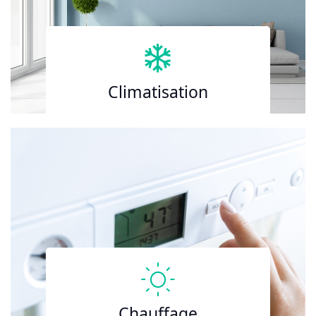
Climatisation
Chauffage