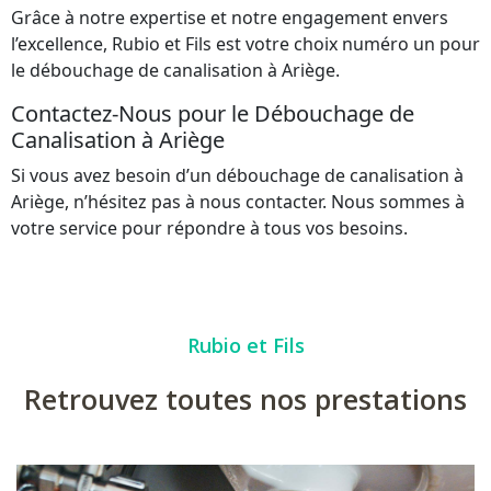
Grâce à notre expertise et notre engagement envers
l’excellence, Rubio et Fils est votre choix numéro un pour
le débouchage de canalisation à Ariège.
Contactez-Nous pour le Débouchage de
Canalisation à Ariège
Si vous avez besoin d’un débouchage de canalisation à
Ariège, n’hésitez pas à
nous contacter
. Nous sommes à
votre service pour répondre à tous vos besoins.
Rubio et Fils
Retrouvez toutes nos prestations