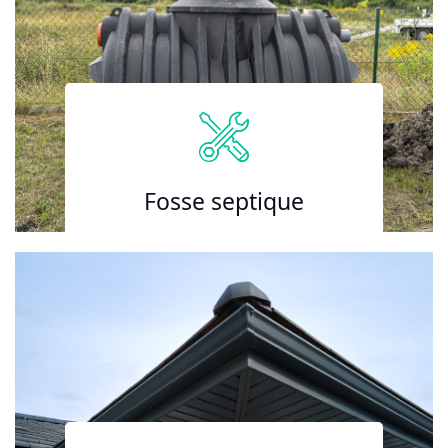
Fosse septique