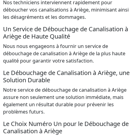
Nos techniciens interviennent rapidement pour
déboucher vos canalisations à Ariège, minimisant ainsi
les désagréments et les dommages.
Un Service de Débouchage de Canalisation à
Ariège de Haute Qualité
Nous nous engageons à fournir un
service
de
débouchage de canalisation à Ariège de la plus haute
qualité pour garantir votre satisfaction.
Le Débouchage de Canalisation à Ariège, une
Solution Durable
Notre service de débouchage de canalisation à Ariège
assure non seulement une solution immédiate, mais
également un résultat durable pour prévenir les
problèmes futurs.
Le Choix Numéro Un pour le Débouchage de
Canalisation à Ariège