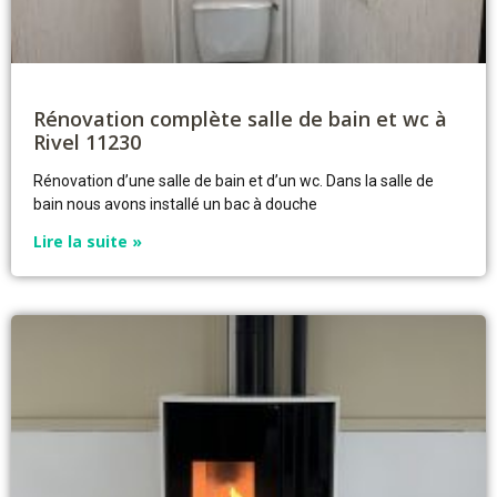
Rénovation complète salle de bain et wc à
Rivel 11230
Rénovation
d’une
salle de bain
et d’un wc. Dans la salle de
bain nous avons installé un bac à douche
Lire la suite »