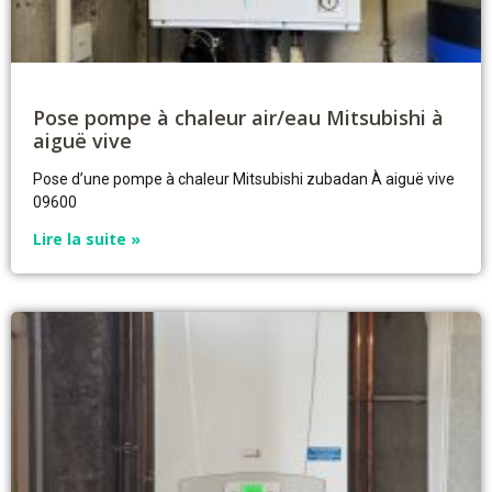
Pose pompe à chaleur air/eau Mitsubishi à
aiguë vive
Pose d’une pompe à chaleur Mitsubishi zubadan À aiguë vive
09600
Lire la suite »