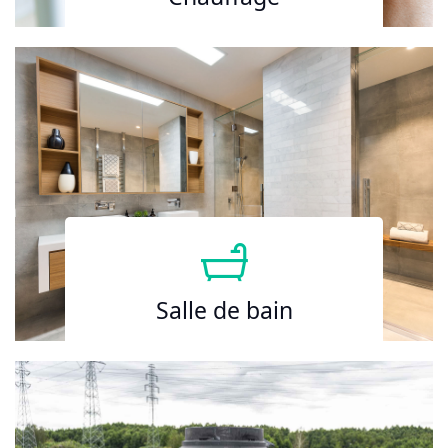
Salle de bain