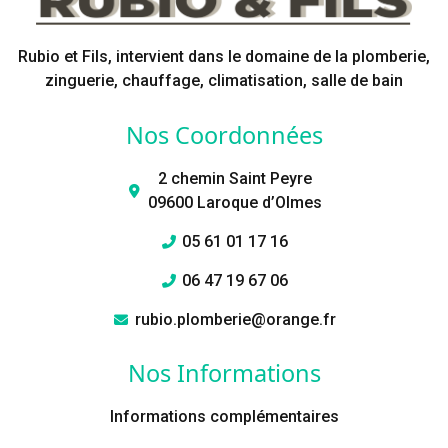
Rubio et Fils, intervient dans le domaine de la plomberie,
zinguerie, chauffage, climatisation, salle de bain
Nos Coordonnées
2 chemin Saint Peyre
09600 Laroque d’Olmes
05 61 01 17 16
06 47 19 67 06
rubio.plomberie@orange.fr
Nos Informations
Informations complémentaires