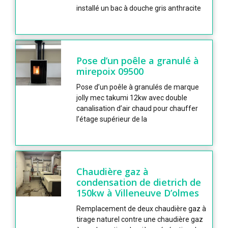
installé un bac à douche gris anthracite
Pose d’un poêle a granulé à
mirepoix 09500
Pose d’un poêle à granulés de marque
jolly mec takumi 12kw avec double
canalisation d’air chaud pour chauffer
l’étage supérieur de la
Chaudière gaz à
condensation de dietrich de
150kw à Villeneuve D’olmes
Remplacement de deux chaudière gaz à
tirage naturel contre une chaudière gaz