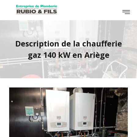
Description de la chaufferie
gaz 140 kW en Ariège