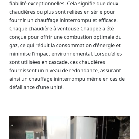
fiabilité exceptionnelles. Cela signifie que deux
chaudières ou plus sont reliées en série pour
fournir un chauffage ininterrompu et efficace.
Chaque chaudière à ventouse Chappee a été
conçue pour offrir une combustion optimale du
gaz, ce qui réduit la consommation d’énergie et
minimise l’impact environnemental. Lorsqu’elles
sont utilisées en cascade, ces chaudières
fournissent un niveau de redondance, assurant
ainsi un chauffage ininterrompu même en cas de
défaillance d’une unité.