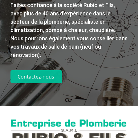
Faites confiance à la société Rubio et Fils,
avec plus de 40 ans d’expérience dans le
secteur de la plomberie, spécialiste en
climatisation, pompe à chaleur, chaudière…
Nous pourrons également vous conseiller dans
vos travaux de salle de bain (neuf ou
rénovation).
Contactez-nous