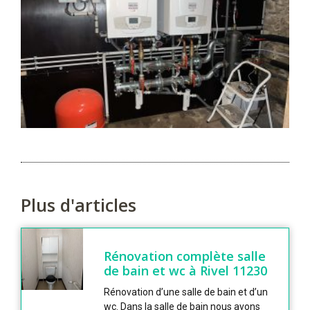
Plus d'articles
Rénovation complète salle
de bain et wc à Rivel 11230
Rénovation d’une salle de bain et d’un
wc. Dans la salle de bain nous avons