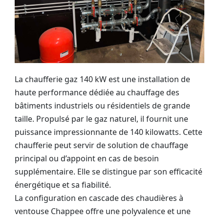
La chaufferie gaz 140 kW est une
installation
de
haute performance dédiée au
chauffage
des
bâtiments industriels ou résidentiels de grande
taille. Propulsé par le gaz naturel, il fournit une
puissance impressionnante de 140 kilowatts. Cette
chaufferie peut servir de solution de chauffage
principal ou d’appoint en cas de besoin
supplémentaire. Elle se distingue par son efficacité
énergétique et sa fiabilité.
La configuration en cascade des chaudières à
ventouse Chappee offre une polyvalence et une