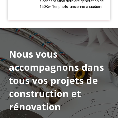
à condensation dernière génération de
150Kw. 1er photo: ancienne chaudière
Nous vous
accompagnons dans
tous vos projets de
construction et
rénovation